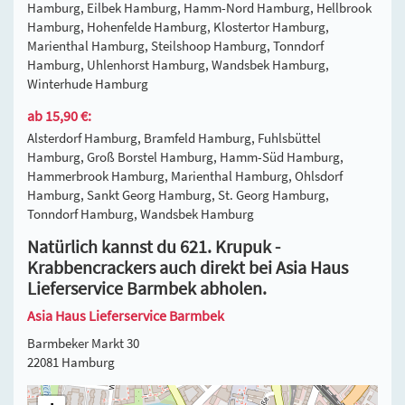
Hamburg, Eilbek Hamburg, Hamm-Nord Hamburg, Hellbrook
Hamburg, Hohenfelde Hamburg, Klostertor Hamburg,
Marienthal Hamburg, Steilshoop Hamburg, Tonndorf
Hamburg, Uhlenhorst Hamburg, Wandsbek Hamburg,
Winterhude Hamburg
ab 15,90 €:
Alsterdorf Hamburg, Bramfeld Hamburg, Fuhlsbüttel
Hamburg, Groß Borstel Hamburg, Hamm-Süd Hamburg,
Hammerbrook Hamburg, Marienthal Hamburg, Ohlsdorf
Hamburg, Sankt Georg Hamburg, St. Georg Hamburg,
Tonndorf Hamburg, Wandsbek Hamburg
Natürlich kannst du 621. Krupuk -
Krabbencrackers auch direkt bei Asia Haus
Lieferservice Barmbek abholen.
Asia Haus Lieferservice Barmbek
Barmbeker Markt 30
22081 Hamburg