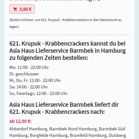
3,90 €
(Button klicken, um 621. Krupuk - Krabbencrackers in den Warenkorb zu
legen)
621. Krupuk - Krabbencrackers kannst du bei
Asia Haus Lieferservice Barmbek in Hamburg
zu folgenden Zeiten bestellen:
Mo: 11:00 - 22:00 Uhr
Di: geschlossen
Mi, Do, Fr: 11:00 - 22:00 Uhr
Sa: 14:00 - 22:00 Uhr
So, Feiertags: 12:00 - 22:00 Uhr
Asia Haus Lieferservice Barmbek liefert dir
621. Krupuk - Krabbencrackers nach:
ab 12,90 €:
Alsterdorf Hamburg, Barmbek-Nord Hamburg, Barmbek-Süd
Hamburg, Borgfelde Hamburg, Bramfeld Hamburg, Dulsberg