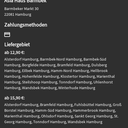
Asia Haus Barmbek
Barmbeker Markt 30
22081 Hamburg
Zahlungsmethoden
Liefergebiet
ab 12,90 €:
Alsterdorf Hamburg, Barmbek-Nord Hamburg, Barmbek-Süd
Hamburg, Borgfelde Hamburg, Bramfeld Hamburg, Dulsberg
Hamburg, Eilbek Hamburg, Hamm-Nord Hamburg, Hellbrook
Hamburg, Hohenfelde Hamburg, Klostertor Hamburg, Marienthal
Hamburg, Steilshoop Hamburg, Tonndorf Hamburg, Uhlenhorst
Hamburg, Wandsbek Hamburg, Winterhude Hamburg
ab 15,90 €:
Alsterdorf Hamburg, Bramfeld Hamburg, Fuhlsbüttel Hamburg, Groß
Borstel Hamburg, Hamm-Süd Hamburg, Hammerbrook Hamburg,
Marienthal Hamburg, Ohlsdorf Hamburg, Sankt Georg Hamburg, St.
Georg Hamburg, Tonndorf Hamburg, Wandsbek Hamburg