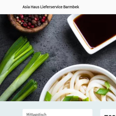
Asia Haus Lieferservice Barmbek
Mittagstisch