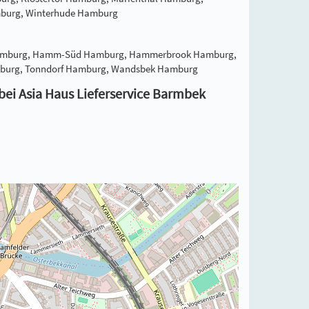
mburg, Winterhude Hamburg
l Hamburg, Hamm-Süd Hamburg, Hammerbrook Hamburg,
amburg, Tonndorf Hamburg, Wandsbek Hamburg
 bei Asia Haus Lieferservice Barmbek