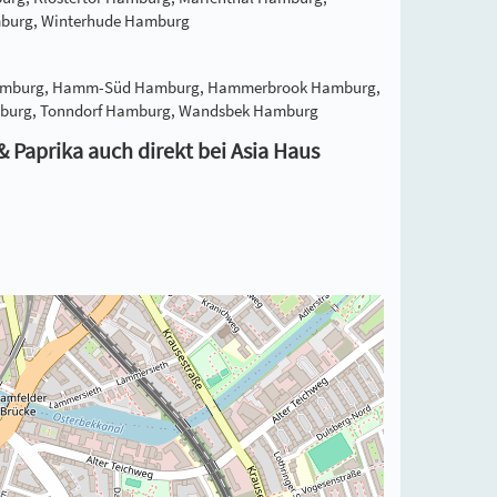
mburg, Winterhude Hamburg
l Hamburg, Hamm-Süd Hamburg, Hammerbrook Hamburg,
amburg, Tonndorf Hamburg, Wandsbek Hamburg
 Paprika auch direkt bei Asia Haus