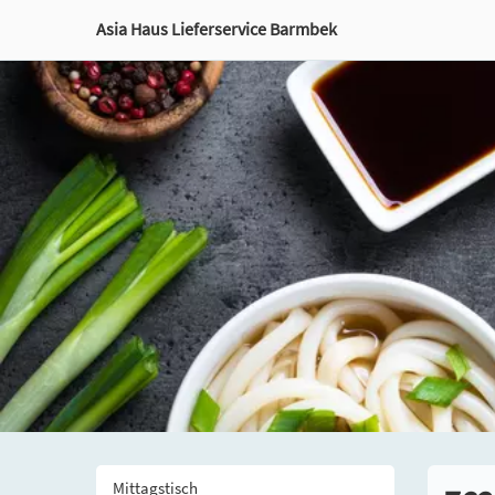
Asia Haus Lieferservice Barmbek
Mittagstisch