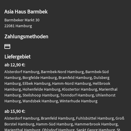
Asia Haus Barmbek
Barmbeker Markt 30
22081 Hamburg
Zahlungsmethoden
Liefergebiet
ab 12,90 €:
Alsterdorf Hamburg, Barmbek-Nord Hamburg, Barmbek-Süd
Hamburg, Borgfelde Hamburg, Bramfeld Hamburg, Dulsberg
Hamburg, Eilbek Hamburg, Hamm-Nord Hamburg, Hellbrook
Hamburg, Hohenfelde Hamburg, Klostertor Hamburg, Marienthal
Hamburg, Steilshoop Hamburg, Tonndorf Hamburg, Uhlenhorst
Hamburg, Wandsbek Hamburg, Winterhude Hamburg
ab 15,90 €:
Alsterdorf Hamburg, Bramfeld Hamburg, Fuhlsbüttel Hamburg, Groß
Borstel Hamburg, Hamm-Süd Hamburg, Hammerbrook Hamburg,
Marienthal Hamburg, Ohlsdorf Hamburg, Sankt Georg Hamburg, St.