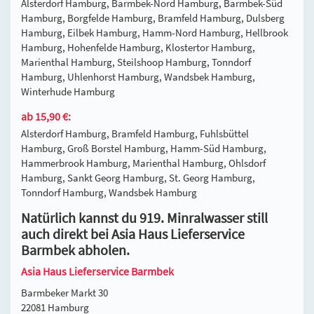
Alsterdorf Hamburg, Barmbek-Nord Hamburg, Barmbek-Süd
Hamburg, Borgfelde Hamburg, Bramfeld Hamburg, Dulsberg
Hamburg, Eilbek Hamburg, Hamm-Nord Hamburg, Hellbrook
Hamburg, Hohenfelde Hamburg, Klostertor Hamburg,
Marienthal Hamburg, Steilshoop Hamburg, Tonndorf
Hamburg, Uhlenhorst Hamburg, Wandsbek Hamburg,
Winterhude Hamburg
ab 15,90 €:
Alsterdorf Hamburg, Bramfeld Hamburg, Fuhlsbüttel
Hamburg, Groß Borstel Hamburg, Hamm-Süd Hamburg,
Hammerbrook Hamburg, Marienthal Hamburg, Ohlsdorf
Hamburg, Sankt Georg Hamburg, St. Georg Hamburg,
Tonndorf Hamburg, Wandsbek Hamburg
Natürlich kannst du 919. Minralwasser still
auch direkt bei Asia Haus Lieferservice
Barmbek abholen.
Asia Haus Lieferservice Barmbek
Barmbeker Markt 30
22081 Hamburg