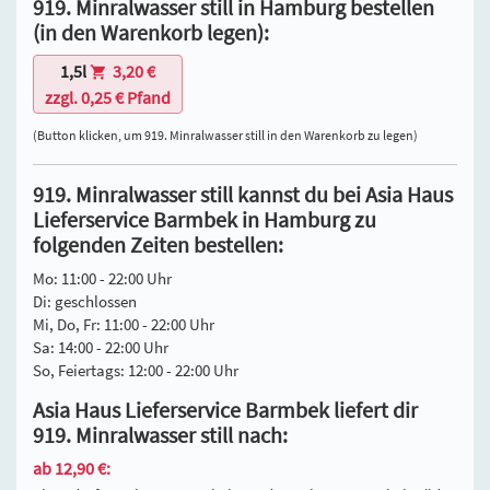
919. Minralwasser still in Hamburg bestellen
(in den Warenkorb legen):
1,5l
3,20 €
zzgl. 0,25 € Pfand
(Button klicken, um 919. Minralwasser still in den Warenkorb zu legen)
919. Minralwasser still kannst du bei Asia Haus
Lieferservice Barmbek in Hamburg zu
folgenden Zeiten bestellen:
Mo: 11:00 - 22:00 Uhr
Di: geschlossen
Mi, Do, Fr: 11:00 - 22:00 Uhr
Sa: 14:00 - 22:00 Uhr
So, Feiertags: 12:00 - 22:00 Uhr
Asia Haus Lieferservice Barmbek liefert dir
919. Minralwasser still nach:
ab 12,90 €: