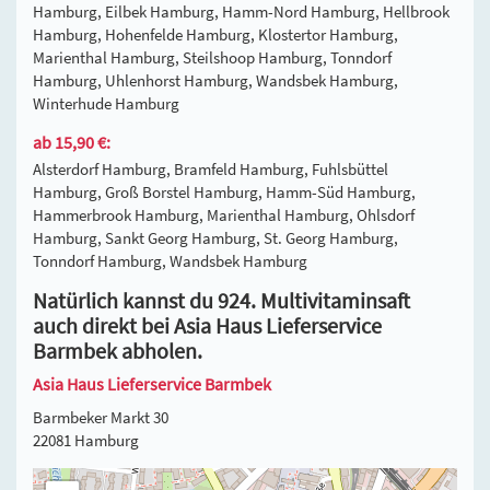
Hamburg, Eilbek Hamburg, Hamm-Nord Hamburg, Hellbrook
Hamburg, Hohenfelde Hamburg, Klostertor Hamburg,
Marienthal Hamburg, Steilshoop Hamburg, Tonndorf
Hamburg, Uhlenhorst Hamburg, Wandsbek Hamburg,
Winterhude Hamburg
ab 15,90 €:
Alsterdorf Hamburg, Bramfeld Hamburg, Fuhlsbüttel
Hamburg, Groß Borstel Hamburg, Hamm-Süd Hamburg,
Hammerbrook Hamburg, Marienthal Hamburg, Ohlsdorf
Hamburg, Sankt Georg Hamburg, St. Georg Hamburg,
Tonndorf Hamburg, Wandsbek Hamburg
Natürlich kannst du 924. Multivitaminsaft
auch direkt bei Asia Haus Lieferservice
Barmbek abholen.
Asia Haus Lieferservice Barmbek
Barmbeker Markt 30
22081 Hamburg