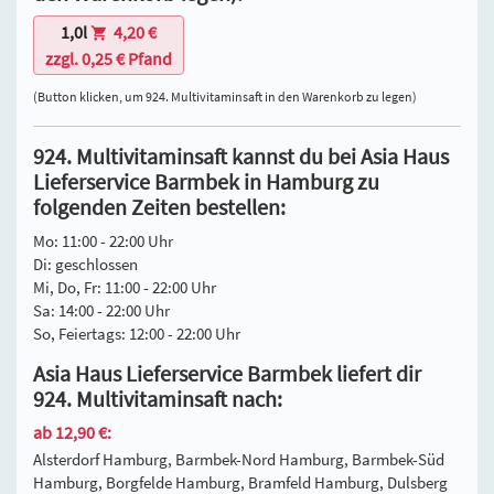
1,0l
4,20 €
zzgl. 0,25 € Pfand
(Button klicken, um 924. Multivitaminsaft in den Warenkorb zu legen)
924. Multivitaminsaft kannst du bei Asia Haus
Lieferservice Barmbek in Hamburg zu
folgenden Zeiten bestellen:
Mo: 11:00 - 22:00 Uhr
Di: geschlossen
Mi, Do, Fr: 11:00 - 22:00 Uhr
Sa: 14:00 - 22:00 Uhr
So, Feiertags: 12:00 - 22:00 Uhr
Asia Haus Lieferservice Barmbek liefert dir
924. Multivitaminsaft nach:
ab 12,90 €:
Alsterdorf Hamburg, Barmbek-Nord Hamburg, Barmbek-Süd
Hamburg, Borgfelde Hamburg, Bramfeld Hamburg, Dulsberg