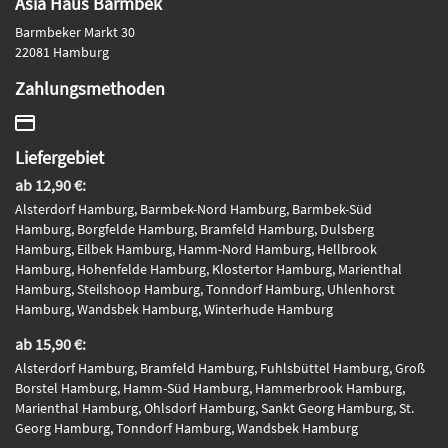
Asia Haus Barmbek
Barmbeker Markt 30
22081 Hamburg
Zahlungsmethoden
Liefergebiet
ab 12,90 €:
Alsterdorf Hamburg, Barmbek-Nord Hamburg, Barmbek-Süd
Hamburg, Borgfelde Hamburg, Bramfeld Hamburg, Dulsberg
Hamburg, Eilbek Hamburg, Hamm-Nord Hamburg, Hellbrook
Hamburg, Hohenfelde Hamburg, Klostertor Hamburg, Marienthal
Hamburg, Steilshoop Hamburg, Tonndorf Hamburg, Uhlenhorst
Hamburg, Wandsbek Hamburg, Winterhude Hamburg
ab 15,90 €:
Alsterdorf Hamburg, Bramfeld Hamburg, Fuhlsbüttel Hamburg, Groß
Borstel Hamburg, Hamm-Süd Hamburg, Hammerbrook Hamburg,
Marienthal Hamburg, Ohlsdorf Hamburg, Sankt Georg Hamburg, St.
Georg Hamburg, Tonndorf Hamburg, Wandsbek Hamburg