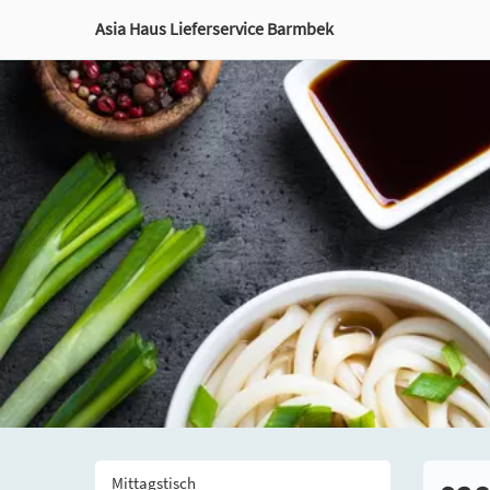
Asia Haus Lieferservice Barmbek
Mittagstisch