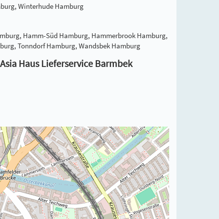
mburg, Winterhude Hamburg
l Hamburg, Hamm-Süd Hamburg, Hammerbrook Hamburg,
amburg, Tonndorf Hamburg, Wandsbek Hamburg
 Asia Haus Lieferservice Barmbek