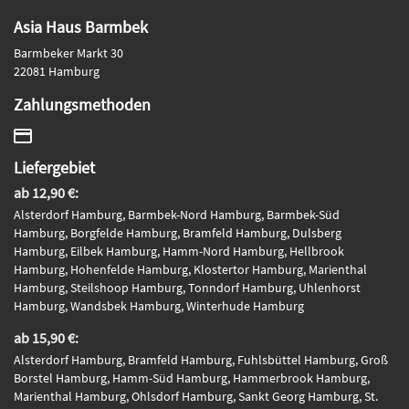
Asia Haus Barmbek
Barmbeker Markt 30
22081 Hamburg
Zahlungsmethoden
Liefergebiet
ab 12,90 €:
Alsterdorf Hamburg, Barmbek-Nord Hamburg, Barmbek-Süd
Hamburg, Borgfelde Hamburg, Bramfeld Hamburg, Dulsberg
Hamburg, Eilbek Hamburg, Hamm-Nord Hamburg, Hellbrook
Hamburg, Hohenfelde Hamburg, Klostertor Hamburg, Marienthal
Hamburg, Steilshoop Hamburg, Tonndorf Hamburg, Uhlenhorst
Hamburg, Wandsbek Hamburg, Winterhude Hamburg
ab 15,90 €:
Alsterdorf Hamburg, Bramfeld Hamburg, Fuhlsbüttel Hamburg, Groß
Borstel Hamburg, Hamm-Süd Hamburg, Hammerbrook Hamburg,
Marienthal Hamburg, Ohlsdorf Hamburg, Sankt Georg Hamburg, St.