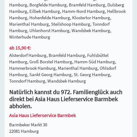
Hamburg, Borgfelde Hamburg, Bramfeld Hamburg, Dulsberg
Hamburg, Eilbek Hamburg, Hamm-Nord Hamburg, Hellbrook
Hamburg, Hohenfelde Hamburg, Klostertor Hamburg,
Marienthal Hamburg, Steilshoop Hamburg, Tonndorf
Hamburg, Uhlenhorst Hamburg, Wandsbek Hamburg,
Winterhude Hamburg
ab 15,90 €:
Alsterdorf Hamburg, Bramfeld Hamburg, Fuhlsbüttel
Hamburg, Groß Borstel Hamburg, Hamm-Süd Hamburg,
Hammerbrook Hamburg, Marienthal Hamburg, Ohlsdorf
Hamburg, Sankt Georg Hamburg, St. Georg Hamburg,
Tonndorf Hamburg, Wandsbek Hamburg
Natürlich kannst du 972. Familienglück auch
direkt bei Asia Haus Lieferservice Barmbek
abholen.
Asia Haus Lieferservice Barmbek
Barmbeker Markt 30
22081 Hamburg