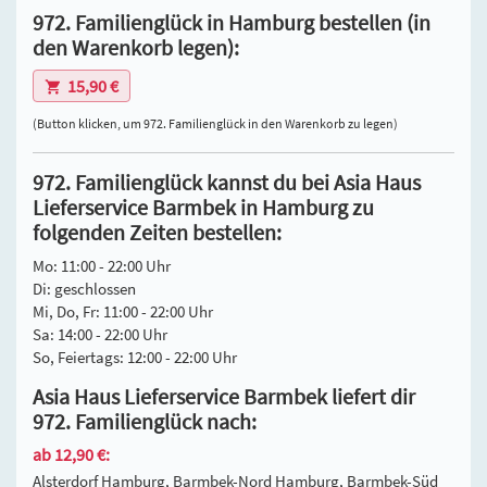
972. Familienglück in Hamburg bestellen (in
den Warenkorb legen):
15,90 €
(Button klicken, um 972. Familienglück in den Warenkorb zu legen)
972. Familienglück kannst du bei Asia Haus
Lieferservice Barmbek in Hamburg zu
folgenden Zeiten bestellen:
Mo: 11:00 - 22:00 Uhr
Di: geschlossen
Mi, Do, Fr: 11:00 - 22:00 Uhr
Sa: 14:00 - 22:00 Uhr
So, Feiertags: 12:00 - 22:00 Uhr
Asia Haus Lieferservice Barmbek liefert dir
972. Familienglück nach:
ab 12,90 €:
Alsterdorf Hamburg, Barmbek-Nord Hamburg, Barmbek-Süd