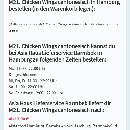
M21. Chicken Wings cantonesisch in Hamburg
bestellen (in den Warenkorb legen):
(Button klicken, um M21. Chicken Wings cantonesisch in den Warenkorb zu
legen)
M21. Chicken Wings cantonesisch kannst du
bei Asia Haus Lieferservice Barmbek in
Hamburg zu folgenden Zeiten bestellen:
Mo: 11:00 - 22:00 Uhr
Di: geschlossen
Mi, Do, Fr: 11:00 - 22:00 Uhr
Sa: 14:00 - 22:00 Uhr
So, Feiertags: 12:00 - 22:00 Uhr
Asia Haus Lieferservice Barmbek liefert dir
M21. Chicken Wings cantonesisch nach:
ab 12,90 €:
Alsterdorf Hamburg, Barmbek-Nord Hamburg, Barmbek-Süd