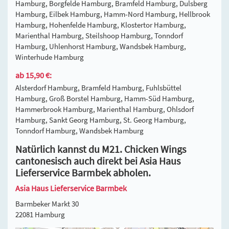
Hamburg, Borgfelde Hamburg, Bramfeld Hamburg, Dulsberg
Hamburg, Eilbek Hamburg, Hamm-Nord Hamburg, Hellbrook
Hamburg, Hohenfelde Hamburg, Klostertor Hamburg,
Marienthal Hamburg, Steilshoop Hamburg, Tonndorf
Hamburg, Uhlenhorst Hamburg, Wandsbek Hamburg,
Winterhude Hamburg
ab 15,90 €:
Alsterdorf Hamburg, Bramfeld Hamburg, Fuhlsbüttel
Hamburg, Groß Borstel Hamburg, Hamm-Süd Hamburg,
Hammerbrook Hamburg, Marienthal Hamburg, Ohlsdorf
Hamburg, Sankt Georg Hamburg, St. Georg Hamburg,
Tonndorf Hamburg, Wandsbek Hamburg
Natürlich kannst du M21. Chicken Wings
cantonesisch auch direkt bei Asia Haus
Lieferservice Barmbek abholen.
Asia Haus Lieferservice Barmbek
Barmbeker Markt 30
22081 Hamburg