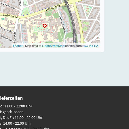
Leaflet
| Map data ©
OpenStreetMap
contributors,
CC-BY-SA
ieferzeiten
o: 11:00 - 22:00 Uhr
i: geschlossen
i, Do, Fr: 11:00 - 22:00 Uhr
a: 14:00 - 22:00 Uhr