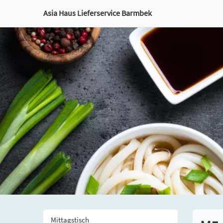
Asia Haus Lieferservice Barmbek
Mittagstisch