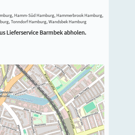
l Hamburg, Hamm-Süd Hamburg, Hammerbrook Hamburg,
amburg, Tonndorf Hamburg, Wandsbek Hamburg
aus Lieferservice Barmbek abholen.